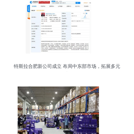
特斯拉合肥新公司成立 布局中东部市场，拓展多元
化业务