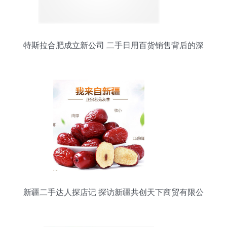
特斯拉合肥成立新公司 二手日用百货销售背后的深
层意图
新疆二手达人探店记 探访新疆共创天下商贸有限公
司