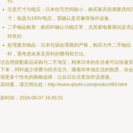
扣。
注意尺寸与电压：日本住宅空间较小，购买家具前测量房间
寸；电器为100V电压，需确认是否兼容海外设备。
二手物品检查：购买时确认功能正常，尤其家电要测试是否
转良好。
处理废弃物品：日本垃圾处理规则严格，购买大件二手物品
时，需考虑未来丢弃时的费用和方法。
通过合理搭配新品采购与二手淘宝，刚来日本的生活者可以快速
顿下来，同时减少浪费与经济压力。随着对本地生活的熟悉，你
发现更多个性化的购物选择，让在日生活更加舒适便捷。
若转载，请注明出处：http://www.qhytm.com/product/64.html
新时间：2026-08-07 16:45:31