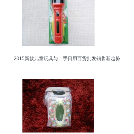
2015新款儿童玩具与二手日用百货批发销售新趋势
基于Discuz平台的业务解析