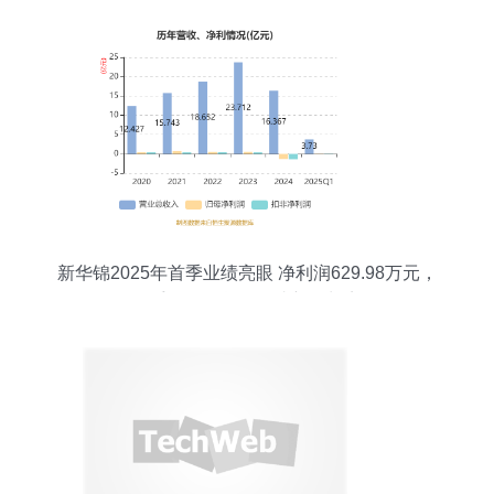
新华锦2025年首季业绩亮眼 净利润629.98万元，
二手日用百货销售成新增长点