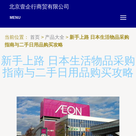
北京壹企行商贸有限公司
MENU
当前位置：
首页
>
产品大全
>
新手上路 日本生活物品采购
指南与二手日用品购买攻略
新手上路 日本生活物品采购
指南与二手日用品购买攻略