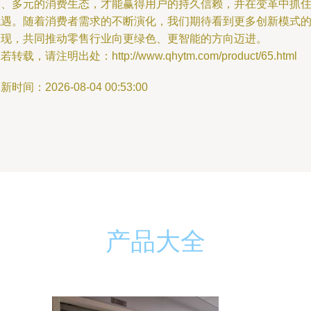
容、多元的消费生态，才能赢得用户的持久信赖，并在变革中抓
机遇。随着消费者需求的不断演化，我们期待看到更多创新模式
出现，共同推动零售行业向更绿色、更智能的方向迈进。
若转载，请注明出处：http://www.qhytm.com/product/65.html
新时间：2026-08-04 00:53:00
产品大全