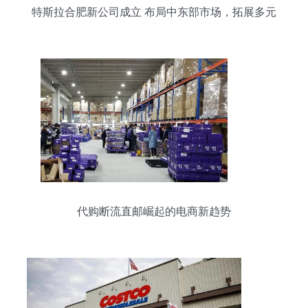
特斯拉合肥新公司成立 布局中东部市场，拓展多元
化业务
代购断流直邮崛起的电商新趋势