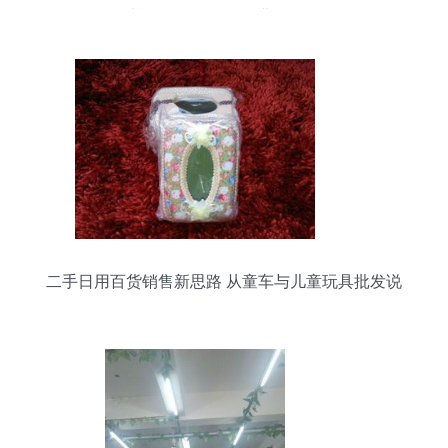
基于Discuz平台的业务解析
二手日用百货销售新思路 从童车与儿童玩具批发说
起