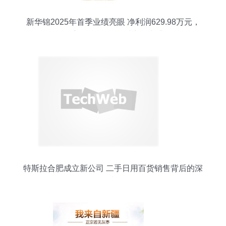
新华锦2025年首季业绩亮眼 净利润629.98万元，
二手日用百货销售成新增长点
特斯拉合肥成立新公司 二手日用百货销售背后的深
层意图