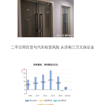
二手日用百货与汽车租赁风险 从济南三万元保证金
难索回说起