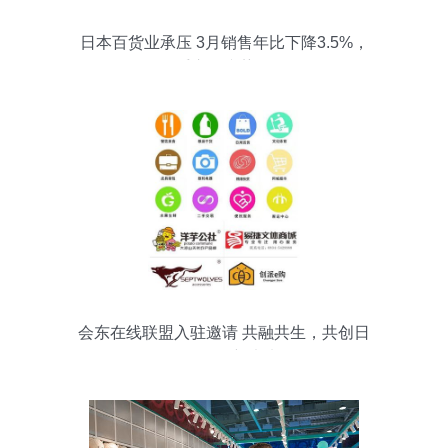
日本百货业承压 3月销售年比下降3.5%，
二手市场逆势崛起
会东在线联盟入驻邀请 共融共生，共创日
用品销售新未来