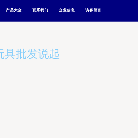
产品大全
联系我们
企业信息
访客留言
玩具批发说起