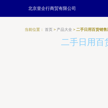
北京壹企行商贸有限公司
当前位置：
首页
>
产品大全
>
二手日用百货销售
二手日用百