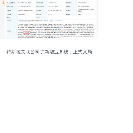
特斯拉关联公司扩新增业务线，正式入局
国内二手车市场