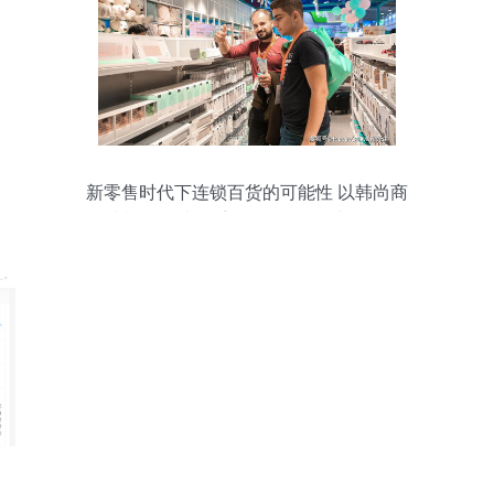
新零售时代下连锁百货的可能性 以韩尚商
学院视角解读二手日用百货销售与人货场
的重构